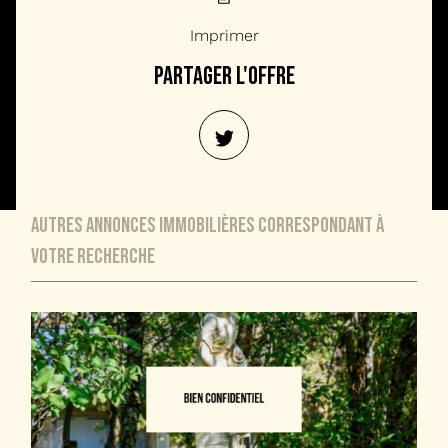
Imprimer
partager l'offre
autres annonces immobilières correspondant à
votre recherche