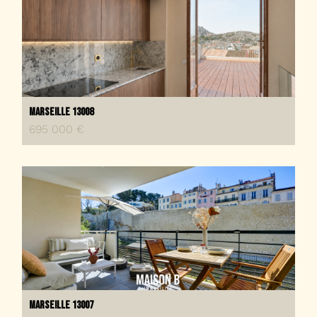
Marseille 13008
695 000 €
Marseille 13007