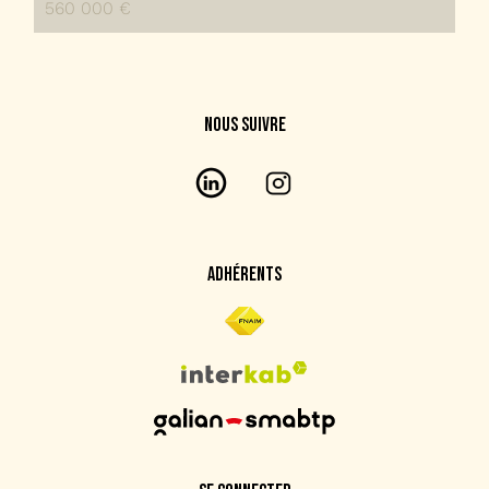
560 000 €
NOUS SUIVRE
ADHÉRENTS