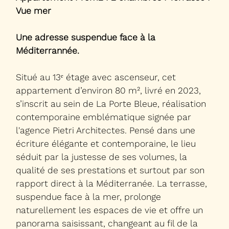
Vue mer
Une adresse suspendue face à la
Méditerrannée.
Situé au 13ᵉ étage avec ascenseur, cet
appartement d’environ 80 m², livré en 2023,
s’inscrit au sein de La Porte Bleue, réalisation
contemporaine emblématique signée par
l'agence Pietri Architectes. Pensé dans une
écriture élégante et contemporaine, le lieu
séduit par la justesse de ses volumes, la
qualité de ses prestations et surtout par son
rapport direct à la Méditerranée. La terrasse,
suspendue face à la mer, prolonge
naturellement les espaces de vie et offre un
panorama saisissant, changeant au fil de la