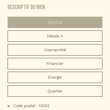
descriptif du bien
Général
Détails +
Copropriété
Financier
Energie
Quartier
Code postal : 13002