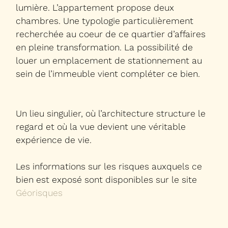
lumière. L’appartement propose deux
chambres. Une typologie particulièrement
recherchée au coeur de ce quartier d’affaires
en pleine transformation. La possibilité de
louer un emplacement de stationnement au
sein de l’immeuble vient compléter ce bien.
Un lieu singulier, où l’architecture structure le
regard et où la vue devient une véritable
expérience de vie.
Les informations sur les risques auxquels ce
bien est exposé sont disponibles sur le site
Géorisques